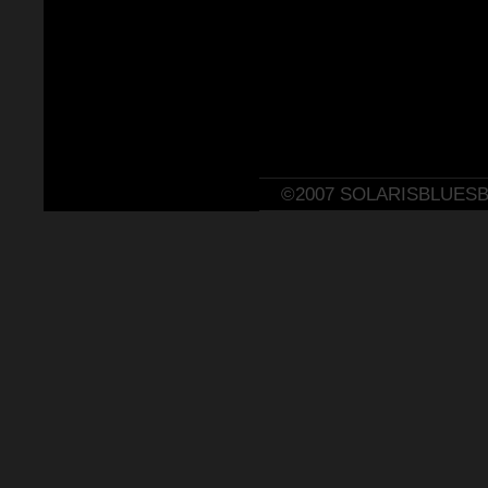
©2007 SOLARISBLUES